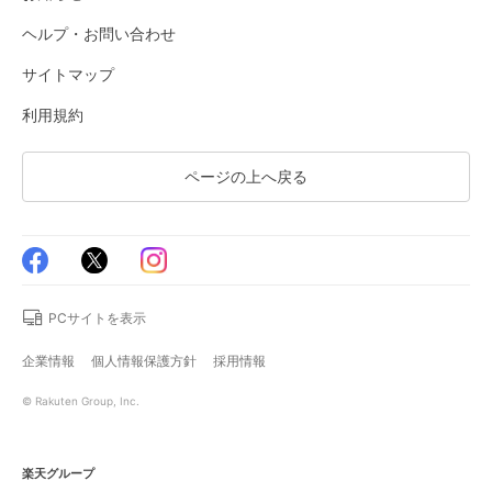
ヘルプ・お問い合わせ
サイトマップ
利用規約
ページの上へ戻る
PCサイトを表示
企業情報
個人情報保護方針
採用情報
© Rakuten Group, Inc.
楽天グループ