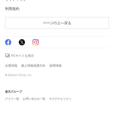
利用規約
ページの上へ戻る
PCサイトを表示
企業情報
個人情報保護方針
採用情報
© Rakuten Group, Inc.
楽天グループ
アプリ一覧
お問い合わせ一覧
サステナビリティ