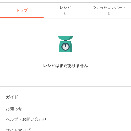
レシピ
つくったよレポート
トップ
0
0
レシピはまだありません
ガイド
お知らせ
ヘルプ・お問い合わせ
サイトマップ