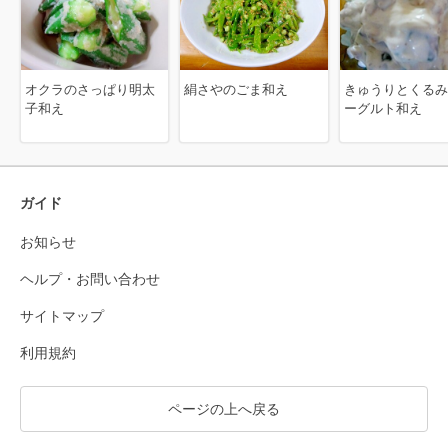
オクラのさっぱり明太
絹さやのごま和え
きゅうりとくるみ
子和え
ーグルト和え
ガイド
お知らせ
ヘルプ・お問い合わせ
サイトマップ
利用規約
ページの上へ戻る