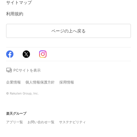
サイトマップ
利用規約
ページの上へ戻る
PCサイトを表示
企業情報
個人情報保護方針
採用情報
© Rakuten Group, Inc.
楽天グループ
アプリ一覧
お問い合わせ一覧
サステナビリティ