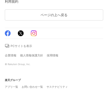
利用規約
ページの上へ戻る
PCサイトを表示
企業情報
個人情報保護方針
採用情報
© Rakuten Group, Inc.
楽天グループ
アプリ一覧
お問い合わせ一覧
サステナビリティ