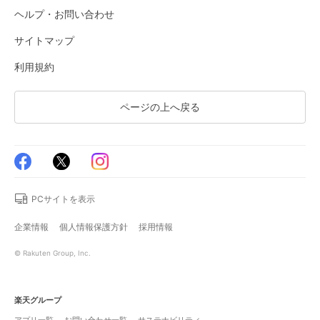
ヘルプ・お問い合わせ
サイトマップ
利用規約
ページの上へ戻る
PCサイトを表示
企業情報
個人情報保護方針
採用情報
© Rakuten Group, Inc.
楽天グループ
アプリ一覧
お問い合わせ一覧
サステナビリティ