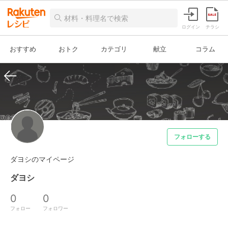
ログイン
チラシ
おすすめ
おトク
カテゴリ
献立
コラム
フォローする
ダヨシのマイページ
ダヨシ
0
0
フォロー
フォロワー