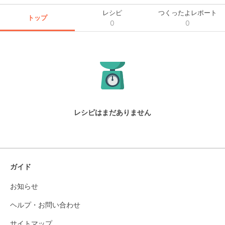
レシピ
つくったよレポート
トップ
0
0
レシピはまだありません
ガイド
お知らせ
ヘルプ・お問い合わせ
サイトマップ