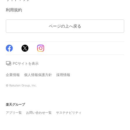
利用規約
ページの上へ戻る
PCサイトを表示
企業情報
個人情報保護方針
採用情報
© Rakuten Group, Inc.
楽天グループ
アプリ一覧
お問い合わせ一覧
サステナビリティ