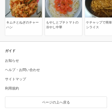
キムチとねぎのチャー
もやしとプチトマトの
ケチャップで簡単
ハン
冷やし中華
シライス
ガイド
お知らせ
ヘルプ・お問い合わせ
サイトマップ
利用規約
ページの上へ戻る