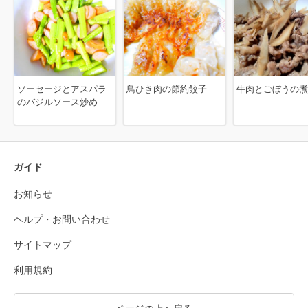
ソーセージとアスパラ
鳥ひき肉の節約餃子
牛肉とごぼうの煮
のバジルソース炒め
ガイド
お知らせ
ヘルプ・お問い合わせ
サイトマップ
利用規約