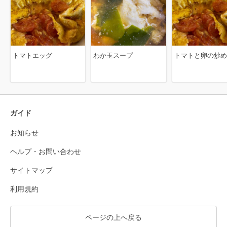
トマトエッグ
わか玉スープ
トマトと卵の炒め
ガイド
お知らせ
ヘルプ・お問い合わせ
サイトマップ
利用規約
ページの上へ戻る