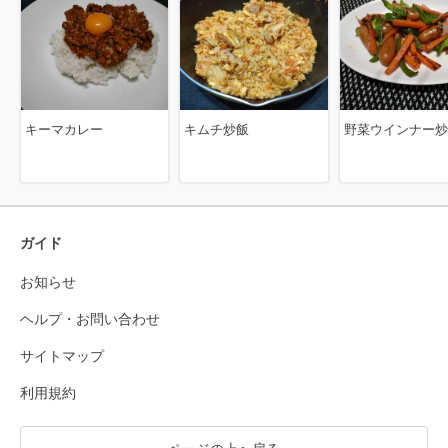
キーマカレー
キムチ炒飯
野菜ウインナー炒
ガイド
お知らせ
ヘルプ・お問い合わせ
サイトマップ
利用規約