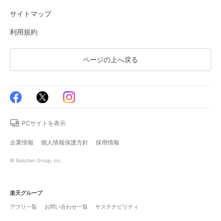
サイトマップ
利用規約
ページの上へ戻る
PCサイトを表示
企業情報
個人情報保護方針
採用情報
© Rakuten Group, Inc.
楽天グループ
アプリ一覧
お問い合わせ一覧
サステナビリティ