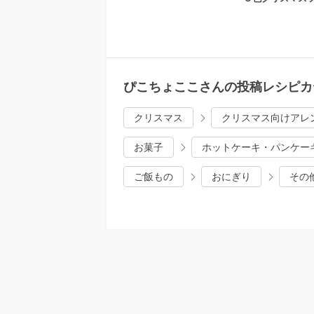
ぴこちょここさんの投稿レシピカ
クリスマス
クリスマス向けアレ
お菓子
ホットケーキ・パンケー
ご飯もの
おにぎり
その