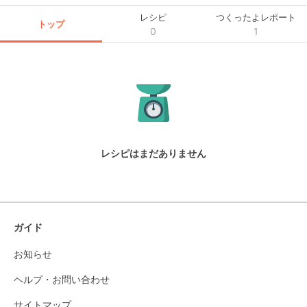
レシピ
つくったよレポート
トップ
0
1
レシピはまだありません
ガイド
お知らせ
ヘルプ・お問い合わせ
サイトマップ