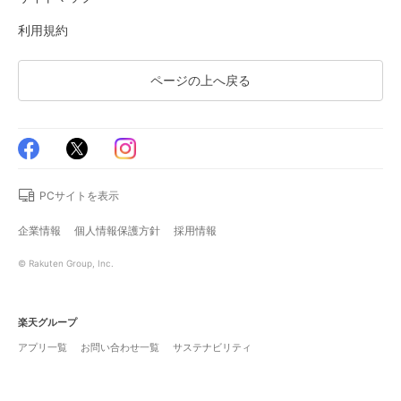
利用規約
ページの上へ戻る
PCサイトを表示
企業情報
個人情報保護方針
採用情報
© Rakuten Group, Inc.
楽天グループ
アプリ一覧
お問い合わせ一覧
サステナビリティ