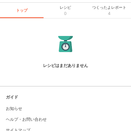
レシピ
つくったよレポート
トップ
0
4
レシピはまだありません
ガイド
お知らせ
ヘルプ・お問い合わせ
サイトマップ