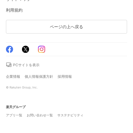
利用規約
ページの上へ戻る
PCサイトを表示
企業情報
個人情報保護方針
採用情報
© Rakuten Group, Inc.
楽天グループ
アプリ一覧
お問い合わせ一覧
サステナビリティ