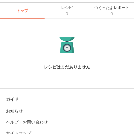
レシピ
つくったよレポート
トップ
0
0
レシピはまだありません
ガイド
お知らせ
ヘルプ・お問い合わせ
サイトマップ