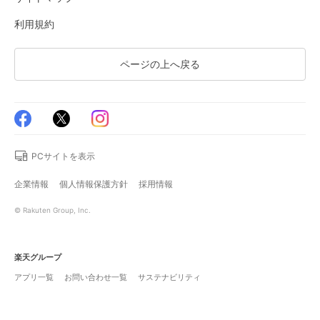
利用規約
ページの上へ戻る
PCサイトを表示
企業情報
個人情報保護方針
採用情報
© Rakuten Group, Inc.
楽天グループ
アプリ一覧
お問い合わせ一覧
サステナビリティ