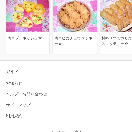
簡単プチキッシュ☆
簡単ピカチュウクッキ
材料３つでカリカ
ー☆
スコッティー☆
ガイド
お知らせ
ヘルプ・お問い合わせ
サイトマップ
利用規約