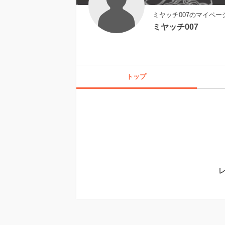
ミヤッチ007のマイペー
ミヤッチ007
トップ