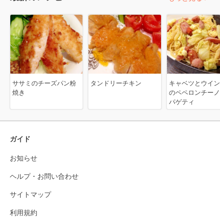
ササミのチーズパン粉
タンドリーチキン
キャベツとウイン
焼き
のペペロンチーノ
パゲティ
ガイド
お知らせ
ヘルプ・お問い合わせ
サイトマップ
利用規約