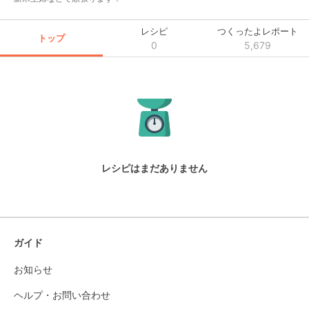
レシピ
つくったよレポート
トップ
0
5,679
レシピはまだありません
ガイド
お知らせ
ヘルプ・お問い合わせ