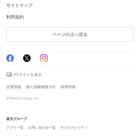
サイトマップ
利用規約
ページの上へ戻る
PCサイトを表示
企業情報
個人情報保護方針
採用情報
© Rakuten Group, Inc.
楽天グループ
アプリ一覧
お問い合わせ一覧
サステナビリティ