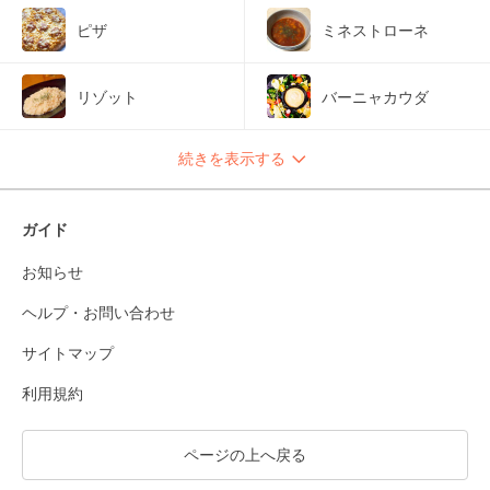
ピザ
ミネストローネ
リゾット
バーニャカウダ
続きを表示する
ガイド
お知らせ
ヘルプ・お問い合わせ
サイトマップ
利用規約
ページの上へ戻る