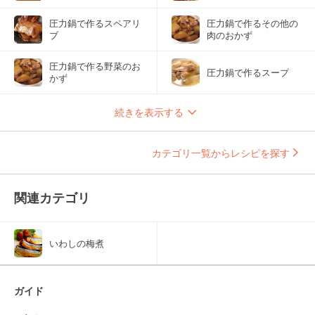
圧力鍋で作るスペアリ
圧力鍋で作るその他の
ブ
肉のおかず
圧力鍋で作る野菜のお
圧力鍋で作るスープ
かず
続きを表示する
カテゴリ一覧からレシピを探す
関連カテゴリ
いわしの梅煮
ガイド