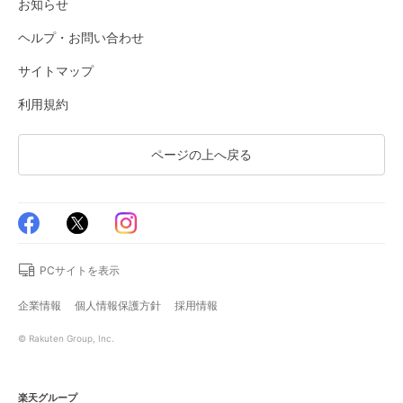
お知らせ
ヘルプ・お問い合わせ
サイトマップ
利用規約
ページの上へ戻る
PCサイトを表示
企業情報
個人情報保護方針
採用情報
© Rakuten Group, Inc.
楽天グループ