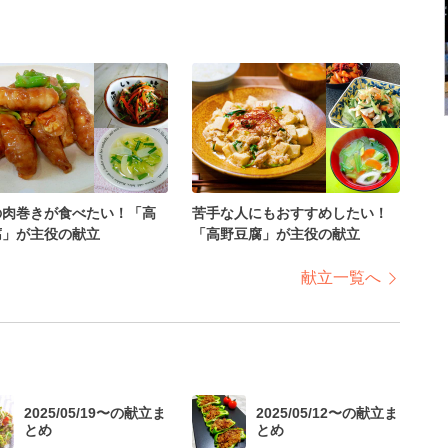
の肉巻きが食べたい！「高
苦手な人にもおすすめしたい！
腐」が主役の献立
「高野豆腐」が主役の献立
献立一覧へ
2025/05/19〜の献立ま
2025/05/12〜の献立ま
とめ
とめ