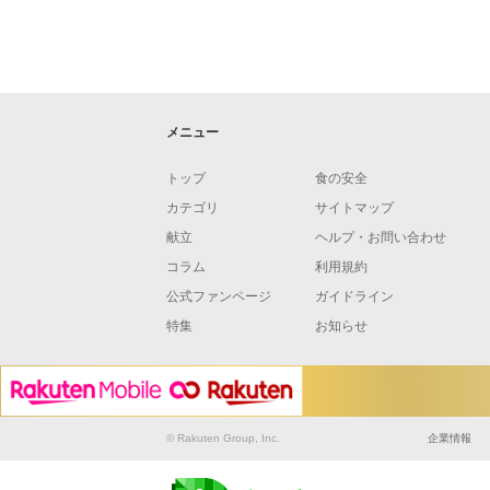
メニュー
トップ
食の安全
カテゴリ
サイトマップ
献立
ヘルプ・お問い合わせ
コラム
利用規約
公式ファンページ
ガイドライン
特集
お知らせ
© Rakuten Group, Inc.
企業情報