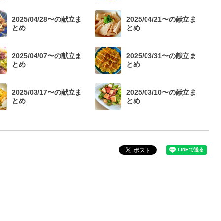
2025/04/28〜の献立ま
2025/04/21〜の献立ま
とめ
とめ
2025/04/07〜の献立ま
2025/03/31〜の献立ま
とめ
とめ
2025/03/17〜の献立ま
2025/03/10〜の献立ま
とめ
とめ