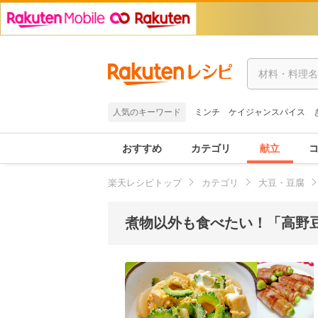
人気のキーワード
ミンチ
ケイジャンスパイス
おすすめ
カテゴリ
献立
楽天レシピトップ
カテゴリ
大豆・豆腐
煮物以外も食べたい！「高野豆