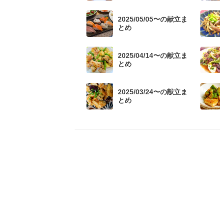
2025/05/05〜の献立ま
とめ
2025/04/14〜の献立ま
とめ
2025/03/24〜の献立ま
とめ