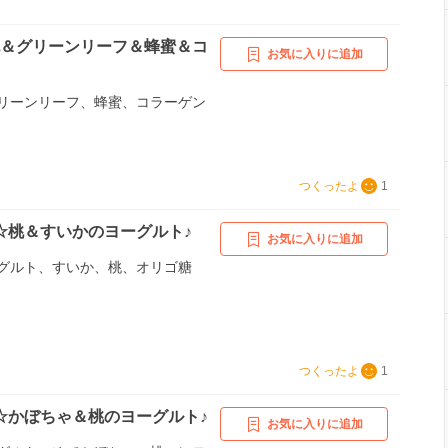
桃＆グリーンリーフ＆蜂蜜＆コ
お気に入りに追加
リーンリーフ、蜂蜜、コラーゲン
つくったよ
1
☆桃＆すいかのヨーグルト♪
お気に入りに追加
グルト、すいか、桃、オリゴ糖
つくったよ
1
☆かぼちゃ＆桃のヨーグルト♪
お気に入りに追加