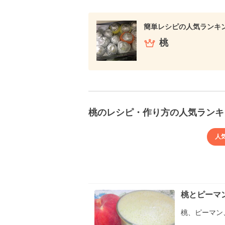
簡単レシピの人気ランキ
桃
桃のレシピ・作り方の人気ランキ
人
桃とピーマ
桃、ピーマン