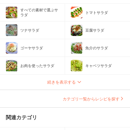
すべての素材で選ぶサ
トマトサラダ
ラダ
ツナサラダ
豆腐サラダ
ゴーヤサラダ
魚介のサラダ
お肉を使ったサラダ
キャベツサラダ
続きを表示する
カテゴリ一覧からレシピを探す
関連カテゴリ