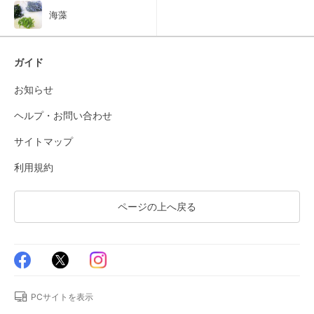
海藻
ガイド
お知らせ
ヘルプ・お問い合わせ
サイトマップ
利用規約
ページの上へ戻る
PCサイトを表示