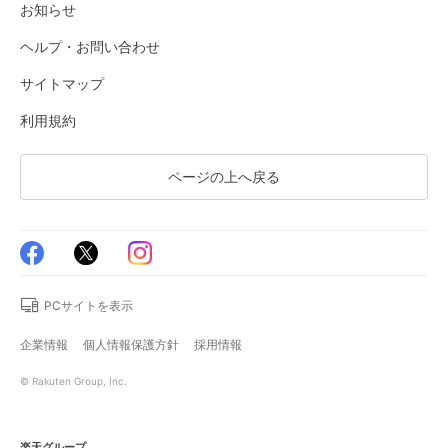
お知らせ
ヘルプ・お問い合わせ
サイトマップ
利用規約
ページの上へ戻る
PCサイトを表示
企業情報
個人情報保護方針
採用情報
© Rakuten Group, Inc.
楽天グループ