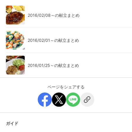
2016/02/08～の献立まとめ
2016/02/01～の献立まとめ
2016/01/25～の献立まとめ
ページをシェアする
ガイド