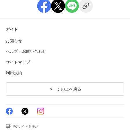
ガイド
お知らせ
ヘルプ・お問い合わせ
サイトマップ
利用規約
ページの上へ戻る
PCサイトを表示