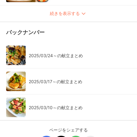
続きを表示する
バックナンバー
2025/03/24～の献立まとめ
2025/03/17～の献立まとめ
2025/03/10～の献立まとめ
ページをシェアする