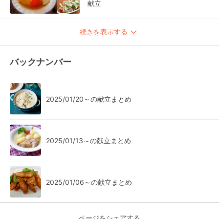
献立
続きを表示する
バックナンバー
2025/01/20～の献立まとめ
2025/01/13～の献立まとめ
2025/01/06～の献立まとめ
ページをシェアする