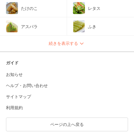
たけのこ
レタス
アスパラ
ふき
続きを表示する
ガイド
お知らせ
ヘルプ・お問い合わせ
サイトマップ
利用規約
ページの上へ戻る