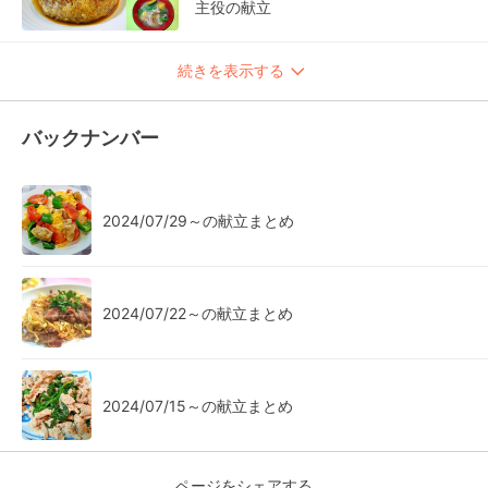
主役の献立
続きを表示する
バックナンバー
2024/07/29～の献立まとめ
2024/07/22～の献立まとめ
2024/07/15～の献立まとめ
ページをシェアする