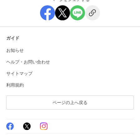
ガイド
お知らせ
ヘルプ・お問い合わせ
サイトマップ
利用規約
ページの上へ戻る